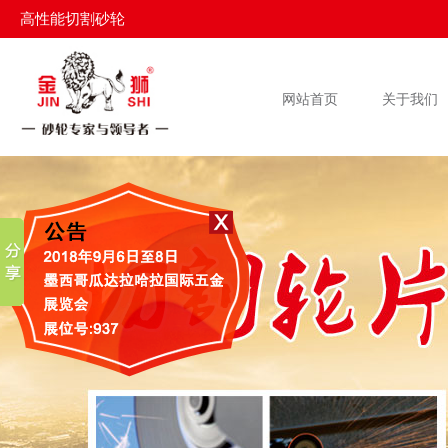
高性能切割砂轮
网站首页
关于我们